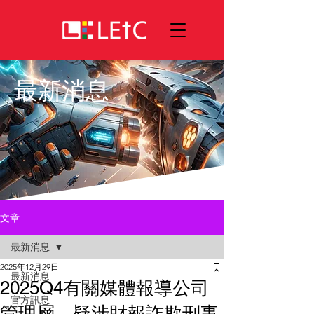
最新消息
文章
最新消息
2025年12月29日
最新消息
2025Q4有關媒體報導公司
官方訊息
管理層，疑涉財報詐欺刑事