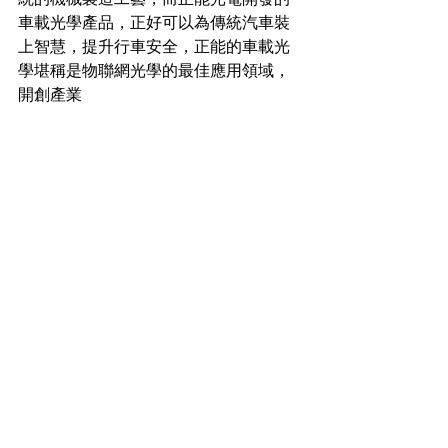
車載光學產品，正好可以為傳統汽車裝
上智慧，提升行車安全，正能的車載光
學堪稱是物聯網光學的最佳應用領域，
開創產業