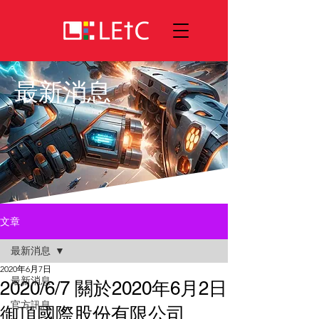
最新消息
文章
最新消息
2020年6月7日
最新消息
2020/6/7 關於2020年6月2日
官方訊息
御頂國際股份有限公司